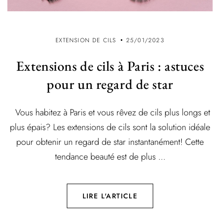
EXTENSION DE CILS
25/01/2023
Extensions de cils à Paris : astuces
pour un regard de star
Vous habitez à Paris et vous rêvez de cils plus longs et
plus épais? Les extensions de cils sont la solution idéale
pour obtenir un regard de star instantanément! Cette
tendance beauté est de plus ...
LIRE L'ARTICLE