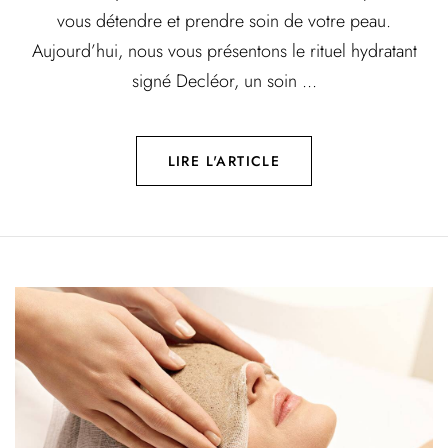
vous détendre et prendre soin de votre peau.
Aujourd’hui, nous vous présentons le rituel hydratant
signé Decléor, un soin ...
LIRE L'ARTICLE