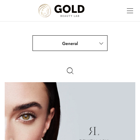
General