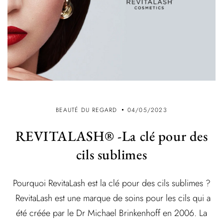
BEAUTÉ DU REGARD
04/05/2023
REVITALASH® -La clé pour des
cils sublimes
Pourquoi RevitaLash est la clé pour des cils sublimes ?
RevitaLash est une marque de soins pour les cils qui a
été créée par le Dr Michael Brinkenhoff en 2006. La