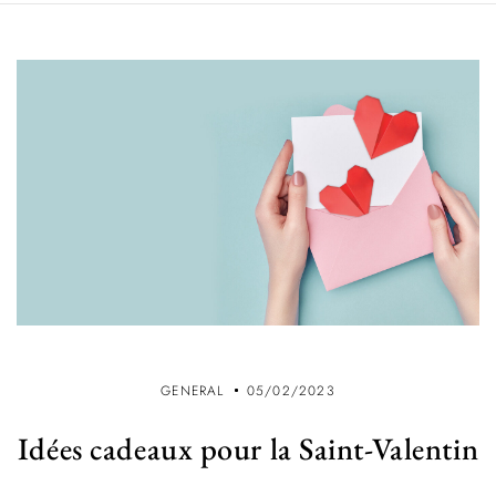
GENERAL
05/02/2023
Idées cadeaux pour la Saint-Valentin