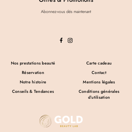
Abonnez-vous dés maintenant
Nos prestations beauté
Carte cadeau
Réservation
Contact
Notre histoire
Mentions légales
Conseils & Tendances
Conditions générales
d’utilisation