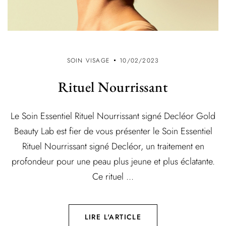
SOIN VISAGE
10/02/2023
Rituel Nourrissant
Le Soin Essentiel Rituel Nourrissant signé Decléor Gold
Beauty Lab est fier de vous présenter le Soin Essentiel
Rituel Nourrissant signé Decléor, un traitement en
profondeur pour une peau plus jeune et plus éclatante.
Ce rituel ...
LIRE L'ARTICLE