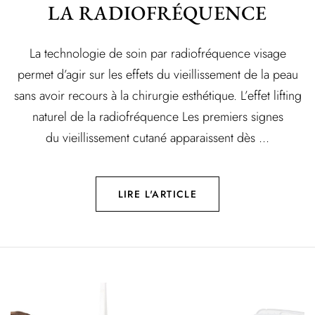
LA RADIOFRÉQUENCE
La technologie de soin par radiofréquence visage
permet d’agir sur les effets du vieillissement de la peau
sans avoir recours à la chirurgie esthétique. L’effet lifting
naturel de la radiofréquence Les premiers signes
du vieillissement cutané apparaissent dès ...
LIRE L'ARTICLE