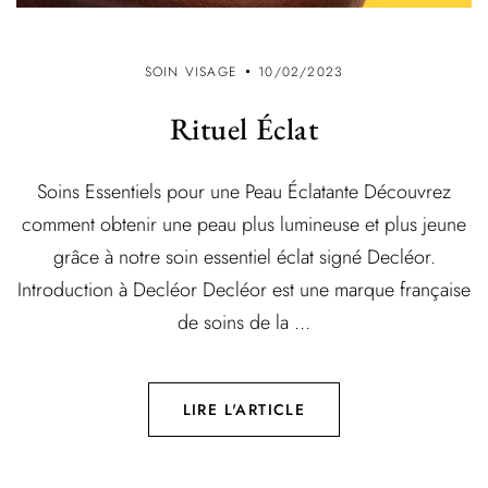
SOIN VISAGE
10/02/2023
Rituel Éclat
Soins Essentiels pour une Peau Éclatante Découvrez
comment obtenir une peau plus lumineuse et plus jeune
grâce à notre soin essentiel éclat signé Decléor.
Introduction à Decléor Decléor est une marque française
de soins de la ...
LIRE L'ARTICLE