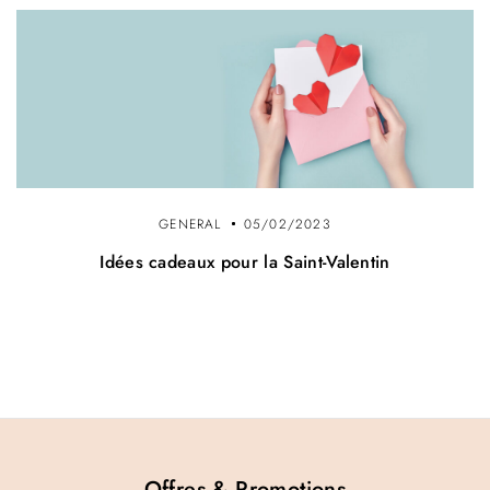
GENERAL
05/02/2023
Idées cadeaux pour la Saint-Valentin
Offres & Promotions