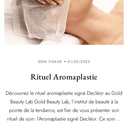
SOIN VISAGE
01/02/2023
Rituel Aromaplastie
Découvrez le rituel aromaplastie signé Decléor au Gold
Beauty Lab Gold Beauty Lab, l’institut de beauté à la
pointe de la tendance, est fier de vous présenter son
rituel de soin: l’Aromaplastie signé Decléor. Ce soin ...