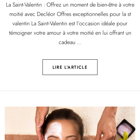
La Saint-Valentin : Offrez un moment de bien-être à votre
moitié avec Decléor Offres exceptionnelles pour la st
valentin La Saint-Valentin est l’occasion idéale pour
témoigner votre amour à votre moitié en lui offrant un
cadeau ...
LIRE L'ARTICLE