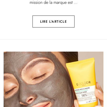
mission de la marque est ...
LIRE L'ARTICLE