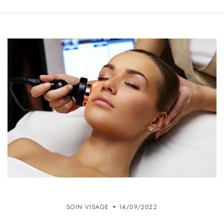
SOIN VISAGE
14/09/2022