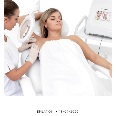
EPILATION
13/09/2022