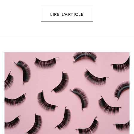
LIRE L'ARTICLE