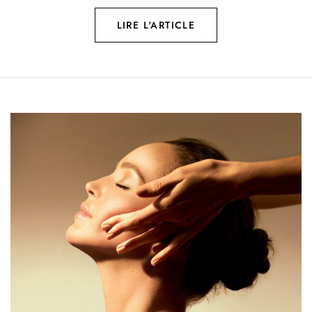
LIRE L'ARTICLE