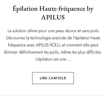
Épilation Haute-fréquence by
APILUS
La solution ultime pour une peau douce et sans poils
Découvrez la technologie avancée de l’épilation haute
fréquence avec APILUS XCELL et comment elle peut
éliminer définitivement les poils, même les plus difficiles.
L’épilation est une ...
LIRE L'ARTICLE