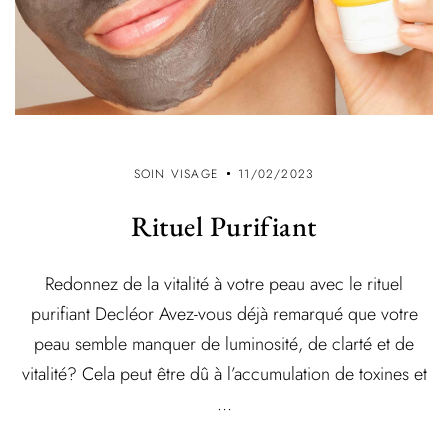
SOIN VISAGE
11/02/2023
Rituel Purifiant
Redonnez de la vitalité à votre peau avec le rituel
purifiant Decléor Avez-vous déjà remarqué que votre
peau semble manquer de luminosité, de clarté et de
vitalité? Cela peut être dû à l’accumulation de toxines et
...