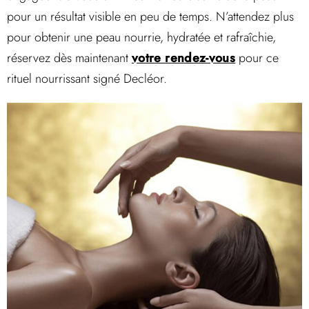
pour un résultat visible en peu de temps. N’attendez plus
pour obtenir une peau nourrie, hydratée et rafraîchie,
réservez dès maintenant
votre rendez-vous
pour ce
rituel nourrissant signé Decléor.