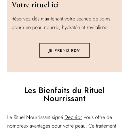
Votre rituel ici
Réservez dès maintenant votre séance de soins
pour une peau nourrie, hydratée et revitalisée.
JE PREND RDV
Les Bienfaits du Rituel
Nourrissant
Le Rituel Nourrissant signé
Decléor
vous offre de
nombreux avantages pour votre peau. Ce traitement