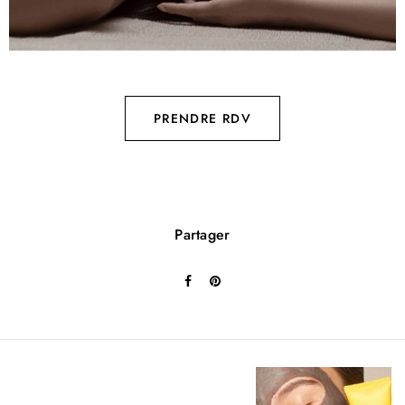
PRENDRE RDV
Partager