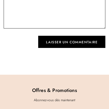
Offres & Promotions
Abonnez-vous dés maintenant