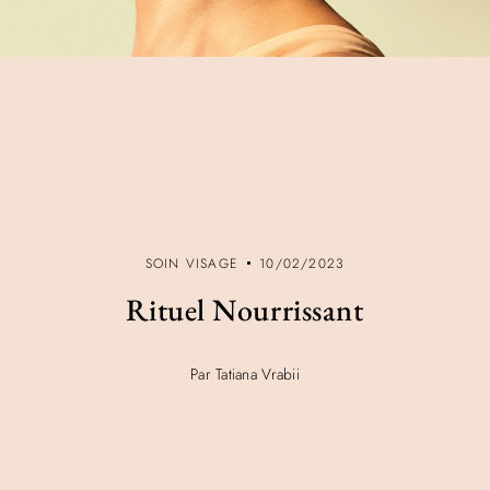
SOIN VISAGE
10/02/2023
Rituel Nourrissant
Par Tatiana Vrabii