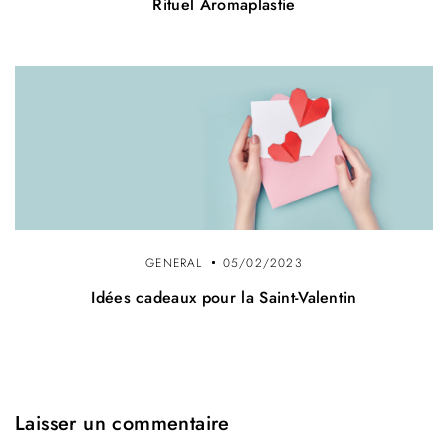
Rituel Aromaplastie
GENERAL
05/02/2023
Idées cadeaux pour la Saint-Valentin
Laisser un commentaire