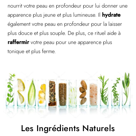
nourrit votre peau en profondeur pour lui donner une
apparence plus jeune et plus lumineuse. Il
hydrate
également votre peau en profondeur pour la laisser
plus douce et plus souple. De plus, ce rituel aide à
raffermir
votre peau pour une apparence plus
tonique et plus ferme.
Les Ingrédients Naturels