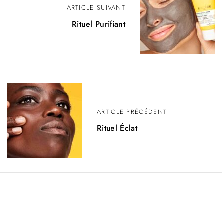
ARTICLE SUIVANT
Rituel Purifiant
ARTICLE PRÉCÉDENT
Rituel Éclat