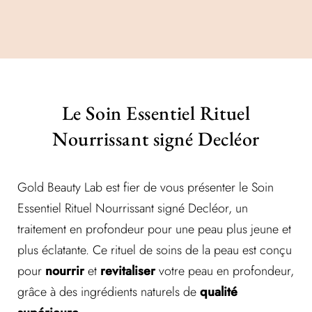
Le Soin Essentiel Rituel
Nourrissant signé Decléor
Gold Beauty Lab est fier de vous présenter le Soin
Essentiel Rituel Nourrissant signé Decléor, un
traitement en profondeur pour une peau plus jeune et
plus éclatante. Ce rituel de soins de la peau est conçu
pour
nourrir
et
revitaliser
votre peau en profondeur,
grâce à des ingrédients naturels de
qualité