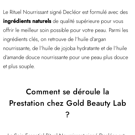
Le Rituel Nourrissant signé Decléor est formulé avec des
ingrédients naturels
de qualité supérieure pour vous
offrir le meilleur soin possible pour votre peau. Parmi les
ingrédients clés, on retrouve de l’huile d’argan
nourrissante, de l’huile de jojoba hydratante et de l’huile
d’amande douce nourrissante pour une peau plus douce
et plus souple.
Comment se déroule la
Prestation chez Gold Beauty Lab
?