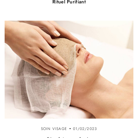
Rituel Purifiant
SOIN VISAGE
01/02/2023