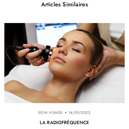
Articles Similaires
SOIN VISAGE
14/09/2022
LA RADIOFRÉQUENCE