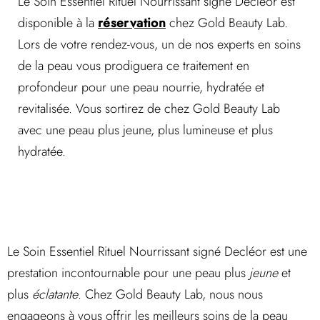
Le Soin Essentiel Rituel Nourrissant signé Decléor est
disponible à la
réservation
chez Gold Beauty Lab.
Lors de votre rendez-vous, un de nos experts en soins
de la peau vous prodiguera ce traitement en
profondeur pour une peau nourrie, hydratée et
revitalisée. Vous sortirez de chez Gold Beauty Lab
avec une peau plus jeune, plus lumineuse et plus
hydratée.
Le Soin Essentiel Rituel Nourrissant signé Decléor est une
prestation incontournable pour une peau plus
jeune
et
plus
éclatante
. Chez Gold Beauty Lab, nous nous
engageons à vous offrir les meilleurs soins de la peau