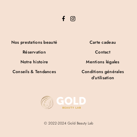
Nos prestations beauté
Carte cadeau
Réservation
Contact
Notre histoire
Mentions légales
Conseils & Tendances
Conditions générales
d’utilisation
© 2022-2024 Gold Beauty Lab