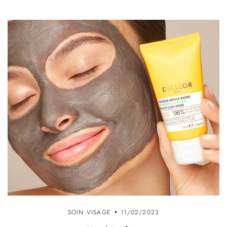
SOIN VISAGE
11/02/2023