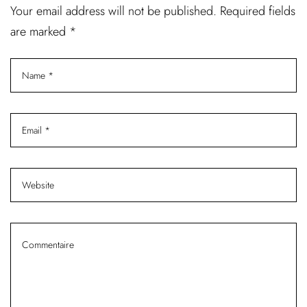
Your email address will not be published. Required fields
are marked *