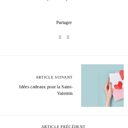
Partager
ARTICLE SUIVANT
Idées cadeaux pour la Saint-
Valentin
ARTICLE PRÉCÉDENT