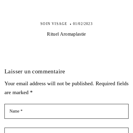
SOIN VISAGE
01/02/2023
Rituel Aromaplastie
Laisser un commentaire
Your email address will not be published. Required fields
are marked *