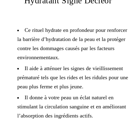
Hydratant Signé Decléor
Ce rituel hydrate en profondeur pour renforcer
la barrière d’hydratation de la peau et la protéger
contre les dommages causés par les facteurs
environnementaux.
Il aide à atténuer les signes de vieillissement
prématuré tels que les rides et les ridules pour une
peau plus ferme et plus jeune.
Il donne à votre peau un éclat naturel en
stimulant la circulation sanguine et en améliorant
l’absorption des ingrédients actifs.