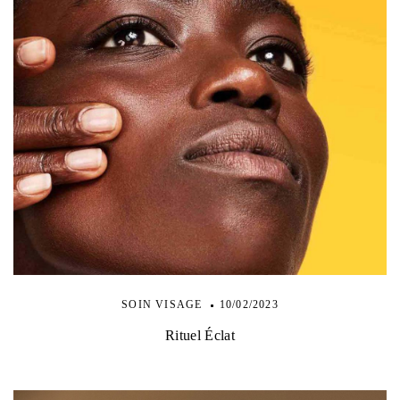
SOIN VISAGE
10/02/2023
Rituel Éclat