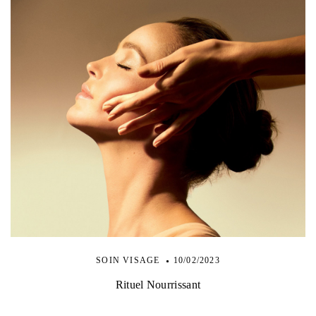
SOIN VISAGE
10/02/2023
Rituel Nourrissant