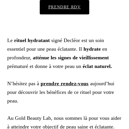
PRENDRE RDV
Le
rituel hydratant
signé Decléor est un soin
essentiel pour une peau éclatante. Il
hydrate
en
profondeur,
atténue les signes de vieillissement
prématuré et donne à votre peau un
éclat naturel.
N’hésitez pas à
prendre rendez-vous
aujourd’hui
pour découvrir les bénéfices de ce rituel pour votre
peau.
Au Gold Beauty Lab, nous sommes là pour vous aider
à atteindre votre objectif de peau saine et éclatante.