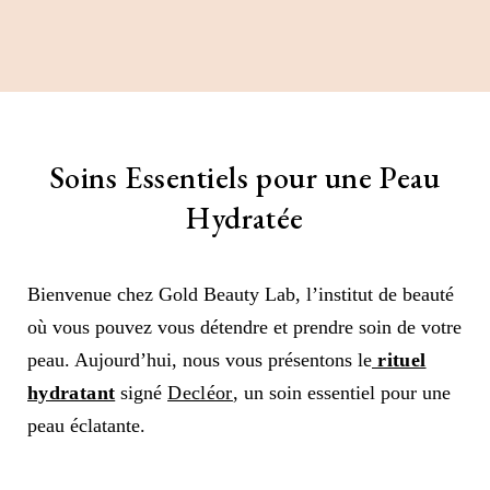
Soins Essentiels pour une Peau
Hydratée
Bienvenue chez Gold Beauty Lab, l’institut de beauté
où vous pouvez vous détendre et prendre soin de votre
peau. Aujourd’hui, nous vous présentons le
rituel
hydratant
signé
Decléor
, un soin essentiel pour une
peau éclatante.