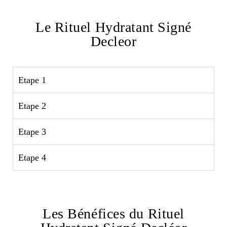
Le Rituel Hydratant Signé
Decleor
Etape 1
Etape 2
Etape 3
Etape 4
Les Bénéfices du Rituel