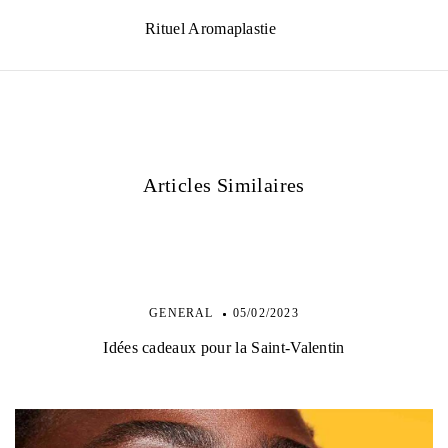
Rituel Aromaplastie
Articles Similaires
GENERAL
05/02/2023
Idées cadeaux pour la Saint-Valentin