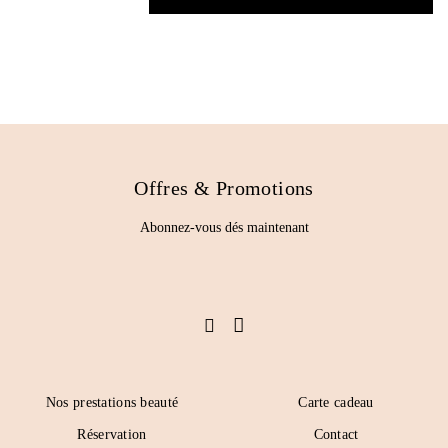
Offres & Promotions
Abonnez-vous dés maintenant
Nos prestations beauté
Carte cadeau
Réservation
Contact