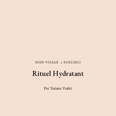
SOIN VISAGE
01/02/2023
Rituel Hydratant
Par Tatiana Vrabii