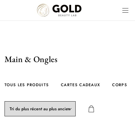
Main & Ongles
TOUS LES PRODUITS
CARTES CADEAUX
CORPS