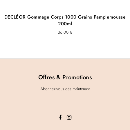
DECLÉOR Gommage Corps 1000 Grains Pamplemousse
200ml
36,00
€
Offres & Promotions
Abonnez-vous dés maintenant