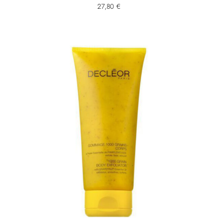
27,80
€