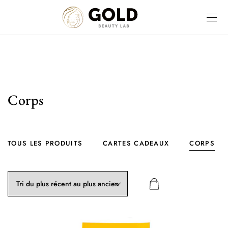
Corps
TOUS LES PRODUITS
CARTES CADEAUX
CORPS