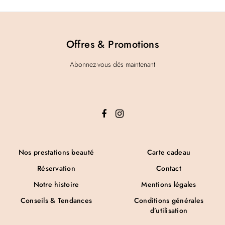
Offres & Promotions
Abonnez-vous dés maintenant
Nos prestations beauté
Carte cadeau
Réservation
Contact
Notre histoire
Mentions légales
Conseils & Tendances
Conditions générales
d’utilisation