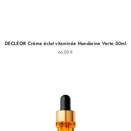
DECLÉOR Crème éclat vitaminée Mandarine Verte 50ml
66,00
€