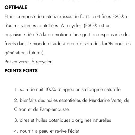
OPTIMALE
Etui : composé de matériaux issus de forêts certifiées FSC® et
d’autres sources contrôlées. À recycler. (FSC® est un
organisme dédié à la promotion d’une gestion responsable des
forêts dans le monde et aide à prendre soin des forêts pour les
générations futures).
Pot en verre. À recycler.
POINTS FORTS
soin de nuit 100% d’ingrédients d’origine naturelle
bienfaits des huiles essentielles de Mandarine Verte, de
Citron et de Pamplemousse
cires et huiles botaniques d’origines naturelles
nourrit la peau et ravive l’éclat