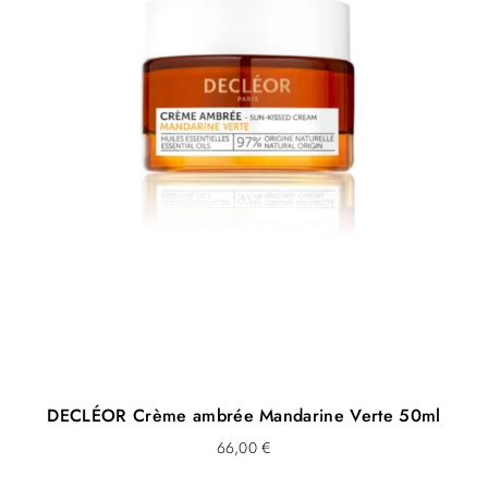
DECLÉOR Crème ambrée Mandarine Verte 50ml
66,00
€