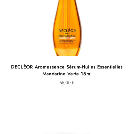
DECLÉOR Aromessence Sérum-Huiles Essentielles
Mandarine Verte 15ml
65,00
€