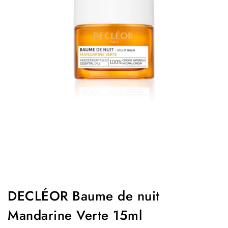
DECLÉOR Baume de nuit
Mandarine Verte 15ml