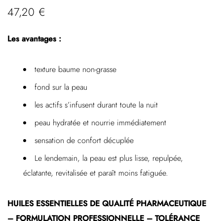
47,20
€
Les avantages :
texture baume non-grasse
fond sur la peau
les actifs s’infusent durant toute la nuit
peau hydratée et nourrie immédiatement
sensation de confort décuplée
Le lendemain, la peau est plus lisse, repulpée,
éclatante, revitalisée et paraît moins fatiguée.
HUILES ESSENTIELLES DE QUALITÉ PHARMACEUTIQUE
– FORMULATION PROFESSIONNELLE – TOLÉRANCE