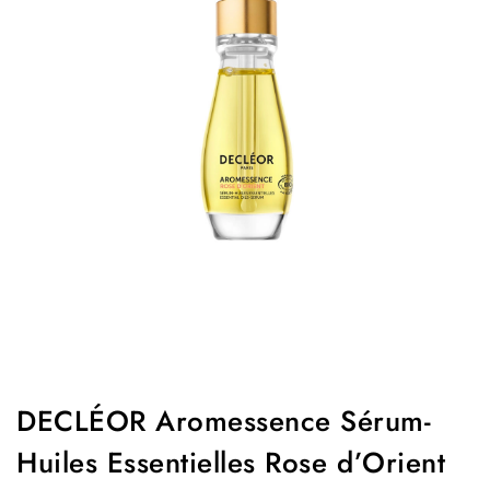
DECLÉOR Aromessence Sérum-
Huiles Essentielles Rose d’Orient