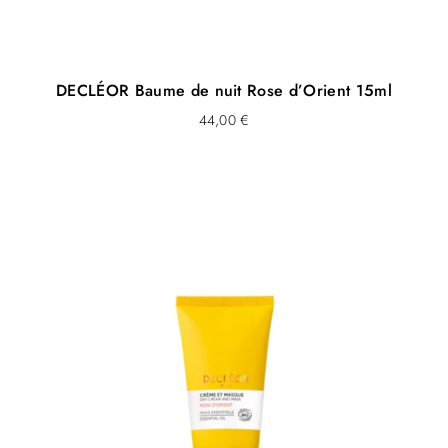
DECLÉOR Baume de nuit Rose d’Orient 15ml
44,00
€