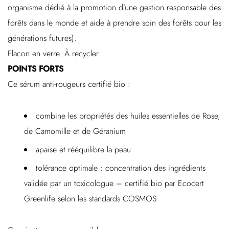
organisme dédié à la promotion d’une gestion responsable des
forêts dans le monde et aide à prendre soin des forêts pour les
générations futures).
Flacon en verre. À recycler.
POINTS FORTS
Ce sérum anti-rougeurs certifié bio :
combine les propriétés des huiles essentielles de Rose,
de Camomille et de Géranium
apaise et rééquilibre la peau
tolérance optimale : concentration des ingrédients
validée par un toxicologue – certifié bio par Ecocert
Greenlife selon les standards COSMOS