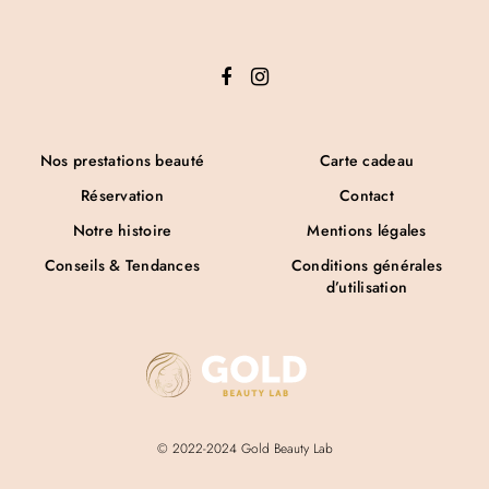
Nos prestations beauté
Carte cadeau
Réservation
Contact
Notre histoire
Mentions légales
Conseils & Tendances
Conditions générales
d’utilisation
© 2022-2024 Gold Beauty Lab