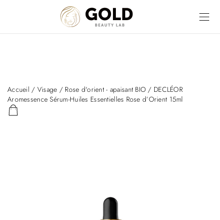
Accueil
/
Visage
/
Rose d'orient - apaisant BIO
/ DECLÉOR
Aromessence Sérum-Huiles Essentielles Rose d’Orient 15ml