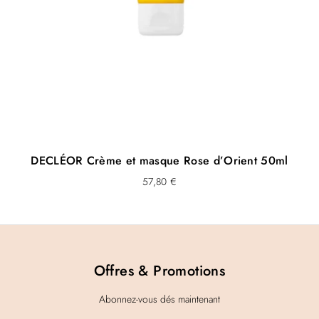
DECLÉOR Crème et masque Rose d’Orient 50ml
57,80
€
Offres & Promotions
Abonnez-vous dés maintenant