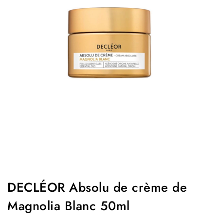
DECLÉOR Absolu de crème de
Magnolia Blanc 50ml