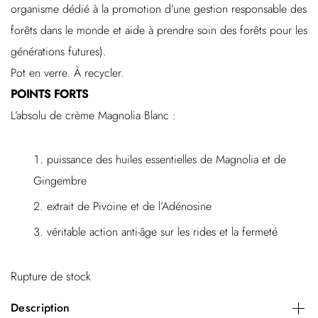
organisme dédié à la promotion d’une gestion responsable des
forêts dans le monde et aide à prendre soin des forêts pour les
générations futures).
Pot en verre. À recycler.
POINTS FORTS
L’absolu de crème Magnolia Blanc :
puissance des huiles essentielles de Magnolia et de
Gingembre
extrait de Pivoine et de l’Adénosine
véritable action anti-âge sur les rides et la fermeté
Rupture de stock
Description