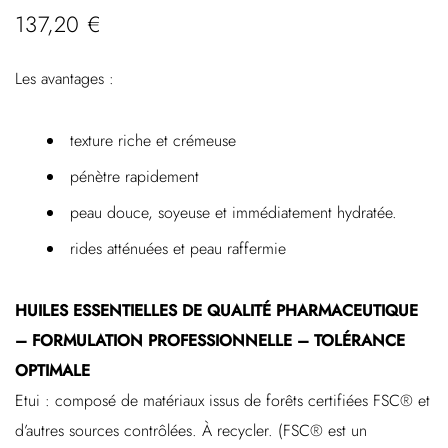
137,20
€
Les avantages :
texture riche et crémeuse
pénètre rapidement
peau douce, soyeuse et immédiatement hydratée.
rides atténuées et peau raffermie
HUILES ESSENTIELLES DE QUALITÉ PHARMACEUTIQUE
– FORMULATION PROFESSIONNELLE – TOLÉRANCE
OPTIMALE
Etui : composé de matériaux issus de forêts certifiées FSC® et
d’autres sources contrôlées. À recycler. (FSC® est un