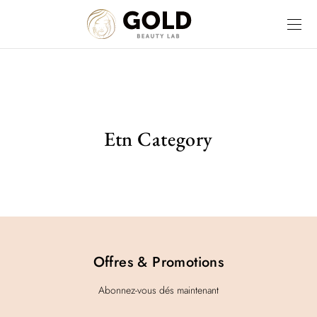
Etn Category
Offres & Promotions
Abonnez-vous dés maintenant