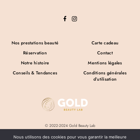
Nos prestations beauté
Carte cadeau
Réservation
Contact
Notre histoire
Mentions légales
Conseils & Tendances
Conditions générales
d’utilisation
© 2022-2024 Gold Beauty Lab
Nous utilisons des cookies pour vous garantir la meilleure